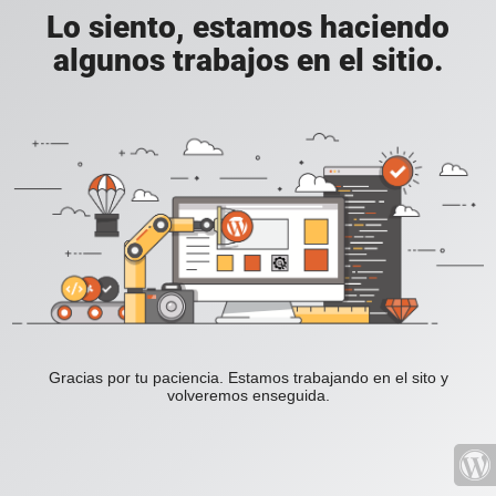
Lo siento, estamos haciendo
algunos trabajos en el sitio.
Gracias por tu paciencia. Estamos trabajando en el sito y
volveremos enseguida.